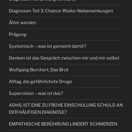
Diagnosen Teil 3: Chance-Risiko-Nebenwirkungen
Älter werden
Prägung
Systemisch – was ist gemeint damit?
Denken ist das Gespräch zwischen mir und mir selbst
Wolfgang Borchert, Das Brot
Alltag, die gefährlichste Droge
Supervision – was ist das?
ADHS: IST EINE ZU FRÜHE EINSCHULUNG SCHULD AN
DER HÄUFIGEN DIAGNOSE?
EMPATHISCHE BERÜHRUNG LINDERT SCHMERZEN