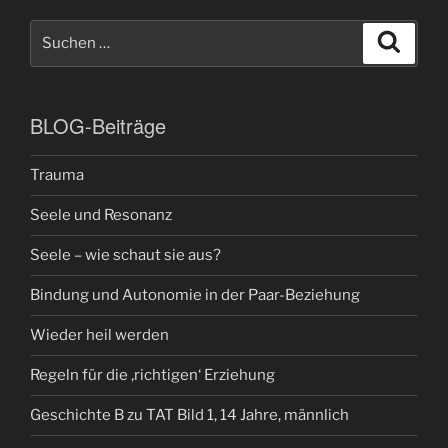
Suchen
Suche
nach:
BLOG-Beiträge
Trauma
Seele und Resonanz
Seele – wie schaut sie aus?
Bindung und Autonomie in der Paar-Beziehung
Wieder heil werden
Regeln für die ‚richtigen‘ Erziehung
Geschichte B zu TAT Bild 1, 14 Jahre, männlich