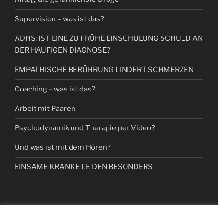
Supervision – was ist das?
ADHS: IST EINE ZU FRÜHE EINSCHULUNG SCHULD AN
DER HÄUFIGEN DIAGNOSE?
EMPATHISCHE BERÜHRUNG LINDERT SCHMERZEN
Coaching – was ist das?
Arbeit mit Paaren
Psychodynamik und Therapie per Video?
Und was ist mit dem Hören?
EINSAME KRANKE LEIDEN BESONDERS