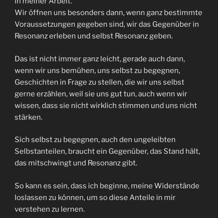
in meiner Arbeit.
Wir öffnen uns besonders dann, wenn ganz bestimmte
Voraussetzungen gegeben sind, wir das Gegenüber in
Resonanz erleben und selbst Resonanz geben.
Das ist nicht immer ganz leicht, gerade auch dann,
wenn wir uns bemühen, uns selbst zu begegnen,
Geschichten in Frage zu stellen, die wir uns selbst
gerne erzählen, weil sie uns gut tun, auch wenn wir
wissen, dass sie nicht wirklich stimmen und uns nicht
stärken.
Sich selbst zu begegnen, auch den ungeleibten
Selbstanteilen, braucht ein Gegenüber, das Stand hält,
das mitschwingt und Resonanz gibt.
So kann es sein, dass ich beginne, meine Widerstände
loslassen zu können, um so diese Anteile in mir
verstehen zu lernen.