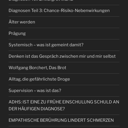
Diagnosen Teil 3: Chance-Risiko-Nebenwirkungen
Älter werden
Prägung
Systemisch – was ist gemeint damit?
Denken ist das Gespräch zwischen mir und mir selbst
Wolfgang Borchert, Das Brot
Alltag, die gefährlichste Droge
Supervision – was ist das?
ADHS: IST EINE ZU FRÜHE EINSCHULUNG SCHULD AN
DER HÄUFIGEN DIAGNOSE?
EMPATHISCHE BERÜHRUNG LINDERT SCHMERZEN